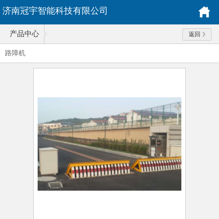
济南冠宇智能科技有限公司
产品中心
返回
路障机