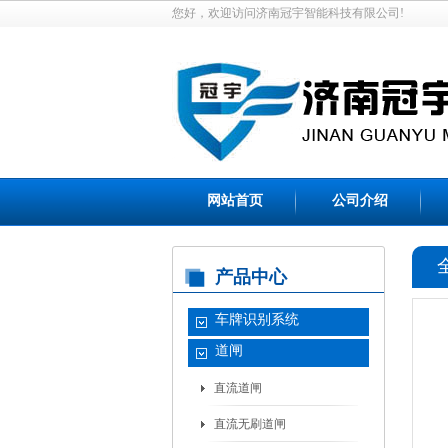
您好，欢迎访问济南冠宇智能科技有限公司!
网站首页
公司介绍
产品中心
车牌识别系统
道闸
直流道闸
直流无刷道闸