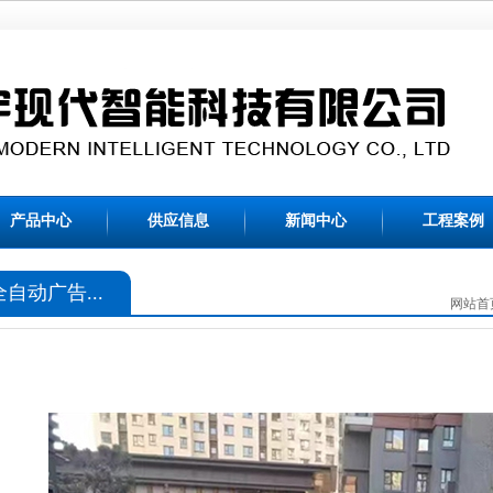
产品中心
供应信息
新闻中心
工程案例
全自动广告...
网站首