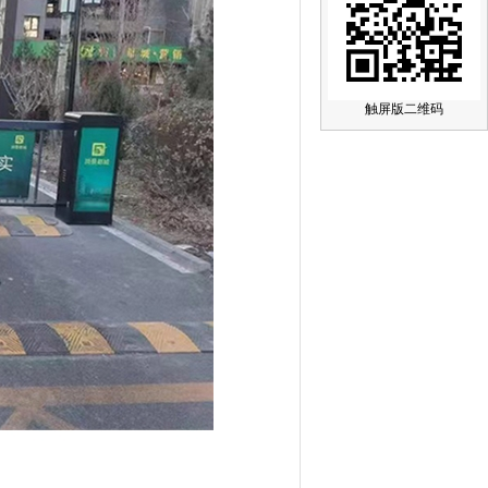
触屏版二维码